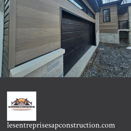
lesentreprisesapconstruction.com