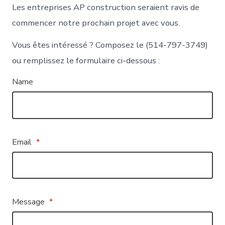
Les entreprises AP construction seraient ravis de
commencer notre prochain projet avec vous.
Vous êtes intéressé ? Composez le (514-797-3749)
ou remplissez le formulaire ci-dessous :
Name
Email
*
Message
*